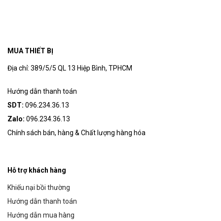
MUA THIẾT BỊ
Địa chỉ: 389/5/5 QL 13 Hiệp Bình, TPHCM
Hướng dẫn thanh toán
SDT:
096.234.36.13
Zalo:
096.234.36.13
Chính sách bán, hàng & Chất lượng hàng hóa
Hỗ trợ khách hàng
Khiếu nại bồi thường
Hướng dẫn thanh toán
Hướng dẫn mua hàng