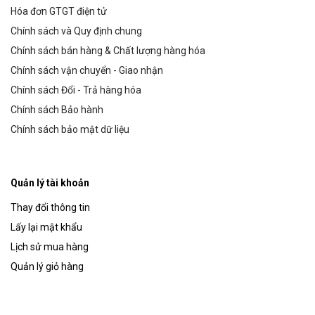
Hóa đơn GTGT điện tử
Chính sách và Quy định chung
Chính sách bán hàng & Chất lượng hàng hóa
Chính sách vận chuyển - Giao nhận
Chính sách Đổi - Trả hàng hóa
Chính sách Bảo hành
Chính sách bảo mật dữ liệu
Quản lý tài khoản
Thay đổi thông tin
Lấy lại mật khẩu
Lịch sử mua hàng
Quản lý giỏ hàng