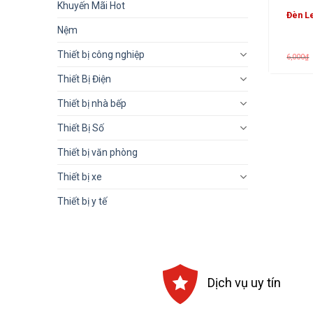
Khuyến Mãi Hot
Đèn L
Nệm
Thiết bị công nghiệp
6,000
₫
Thiết Bị Điện
Thiết bị nhà bếp
Thiết Bị Số
Thiết bị văn phòng
Thiết bị xe
Thiết bị y tế
Dịch vụ uy tín