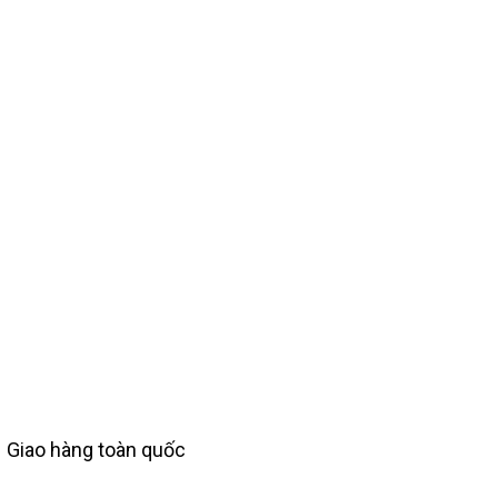
Giao hàng toàn quốc