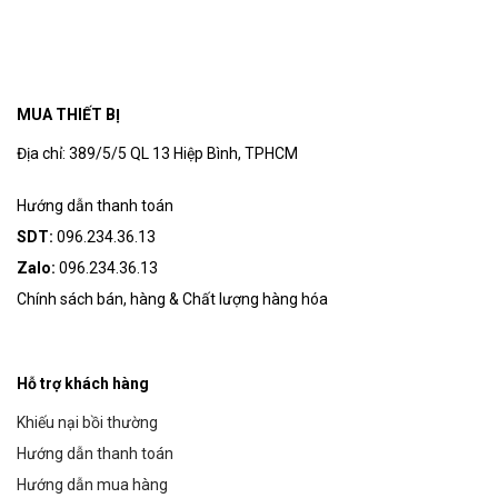
MUA THIẾT BỊ
Địa chỉ: 389/5/5 QL 13 Hiệp Bình, TPHCM
Hướng dẫn thanh toán
SDT:
096.234.36.13
Zalo:
096.234.36.13
Chính sách bán, hàng & Chất lượng hàng hóa
Hỗ trợ khách hàng
Khiếu nại bồi thường
Hướng dẫn thanh toán
Hướng dẫn mua hàng