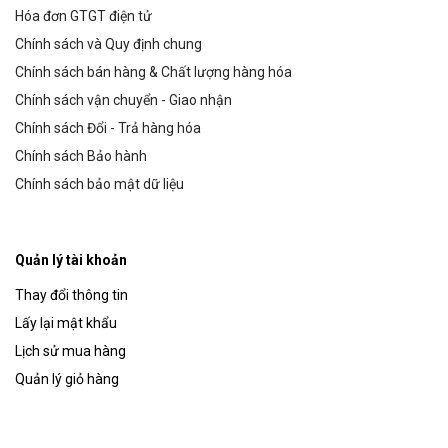
Hóa đơn GTGT điện tử
Chính sách và Quy định chung
Chính sách bán hàng & Chất lượng hàng hóa
Chính sách vận chuyển - Giao nhận
Chính sách Đổi - Trả hàng hóa
Chính sách Bảo hành
Chính sách bảo mật dữ liệu
Quản lý tài khoản
Thay đổi thông tin
Lấy lại mật khẩu
Lịch sử mua hàng
Quản lý giỏ hàng