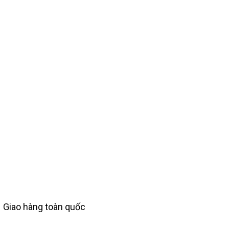
Giao hàng toàn quốc