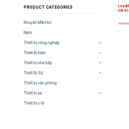
Loa B
PRODUCT CATEGORIES
CR-X1
Khuyến Mãi Hot
350,00
Nệm
Thiết bị công nghiệp
Thiết Bị Điện
Thiết bị nhà bếp
Thiết Bị Số
Thiết bị văn phòng
Thiết bị xe
Thiết bị y tế