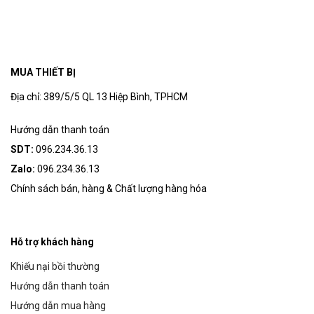
MUA THIẾT BỊ
Địa chỉ: 389/5/5 QL 13 Hiệp Bình, TPHCM
Hướng dẫn thanh toán
SDT:
096.234.36.13
Zalo:
096.234.36.13
Chính sách bán, hàng & Chất lượng hàng hóa
Hỗ trợ khách hàng
Khiếu nại bồi thường
Hướng dẫn thanh toán
Hướng dẫn mua hàng