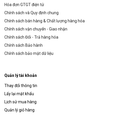
Hóa đơn GTGT điện tử
Chính sách và Quy định chung
Chính sách bán hàng & Chất lượng hàng hóa
Chính sách vận chuyển - Giao nhận
Chính sách Đổi - Trả hàng hóa
Chính sách Bảo hành
Chính sách bảo mật dữ liệu
Quản lý tài khoản
Thay đổi thông tin
Lấy lại mật khẩu
Lịch sử mua hàng
Quản lý giỏ hàng