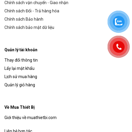
Chính sách vận chuyển - Giao nhận
Chính sách Đổi - Trả hàng hóa
Chính sách Bảo hành
Chính sách bảo mật dữ liệu
Quản lý tài khoản
Thay đổi thông tin
Lấy lại mật khẩu
Lịch sử mua hàng
Quản lý giỏ hàng
Về Mua Thiết Bị
Giới thiệu về muathietbi.com
Liên hệ hợp tác