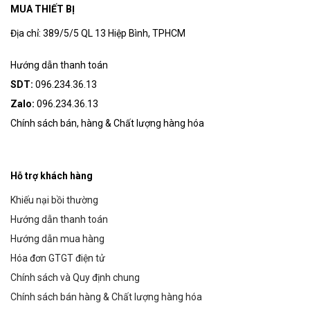
MUA THIẾT BỊ
Địa chỉ: 389/5/5 QL 13 Hiệp Bình, TPHCM
Hướng dẫn thanh toán
SDT:
096.234.36.13
Zalo:
096.234.36.13
Chính sách bán, hàng & Chất lượng hàng hóa
Hỗ trợ khách hàng
Khiếu nại bồi thường
Hướng dẫn thanh toán
Hướng dẫn mua hàng
Hóa đơn GTGT điện tử
Chính sách và Quy định chung
Chính sách bán hàng & Chất lượng hàng hóa