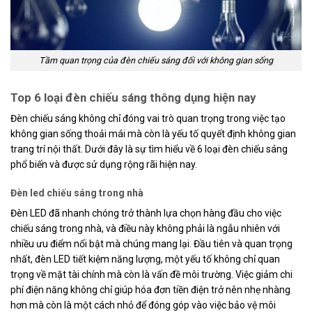
Tầm quan trọng của đèn chiếu sáng đối với không gian sống
Top 6 loại đèn chiếu sáng thông dụng hiện nay
Đèn chiếu sáng không chỉ đóng vai trò quan trọng trong việc tạo
không gian sống thoải mái mà còn là yếu tố quyết định không gian
trang trí nội thất. Dưới đây là sự tìm hiểu về 6 loại đèn chiếu sáng
phổ biến và được sử dụng rộng rãi hiện nay.
Đèn led chiếu sáng trong nhà
Đèn LED đã nhanh chóng trở thành lựa chọn hàng đầu cho việc
chiếu sáng trong nhà, và điều này không phải là ngẫu nhiên với
nhiều ưu điểm nổi bật mà chúng mang lại. Đầu tiên và quan trọng
nhất, đèn LED tiết kiệm năng lượng, một yếu tố không chỉ quan
trọng về mặt tài chính mà còn là vấn đề môi trường. Việc giảm chi
phí điện năng không chỉ giúp hóa đơn tiền điện trở nên nhẹ nhàng
hơn mà còn là một cách nhỏ để đóng góp vào việc bảo vệ môi