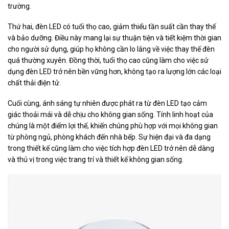
trường.
Thứ hai, đèn LED có tuổi thọ cao, giảm thiểu tần suất cần thay thế
và bảo dưỡng. Điều này mang lại sự thuận tiện và tiết kiệm thời gian
cho người sử dụng, giúp họ không cần lo lắng về việc thay thế đèn
quá thường xuyên. Đồng thời, tuổi thọ cao cũng làm cho việc sử
dụng đèn LED trở nên bền vững hơn, không tạo ra lượng lớn các loại
chất thải điện tử.
Cuối cùng, ánh sáng tự nhiên được phát ra từ đèn LED tạo cảm
giác thoải mái và dễ chịu cho không gian sống. Tính linh hoạt của
chúng là một điểm lợi thế, khiến chúng phù hợp với mọi không gian
từ phòng ngủ, phòng khách đến nhà bếp. Sự hiện đại và đa dạng
trong thiết kế cũng làm cho việc tích hợp đèn LED trở nên dễ dàng
và thú vị trong việc trang trí và thiết kế không gian sống.