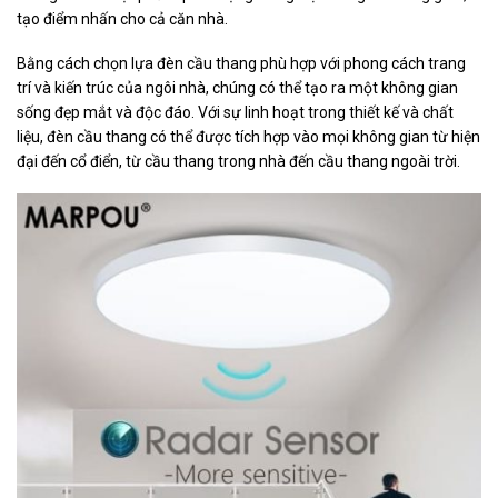
tạo điểm nhấn cho cả căn nhà.
Bằng cách chọn lựa đèn cầu thang phù hợp với phong cách trang
trí và kiến trúc của ngôi nhà, chúng có thể tạo ra một không gian
sống đẹp mắt và độc đáo. Với sự linh hoạt trong thiết kế và chất
liệu, đèn cầu thang có thể được tích hợp vào mọi không gian từ hiện
đại đến cổ điển, từ cầu thang trong nhà đến cầu thang ngoài trời.