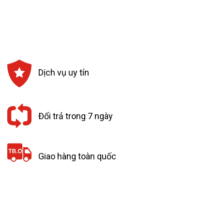
Dịch vụ uy tín
Đổi trả trong 7 ngày
Giao hàng toàn quốc