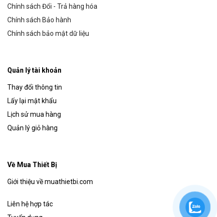
Chính sách Đổi - Trả hàng hóa
Chính sách Bảo hành
Chính sách bảo mật dữ liệu
Quản lý tài khoản
Thay đổi thông tin
Lấy lại mật khẩu
Lịch sử mua hàng
Quản lý giỏ hàng
Về Mua Thiết Bị
Giới thiệu về muathietbi.com
Liên hệ hợp tác