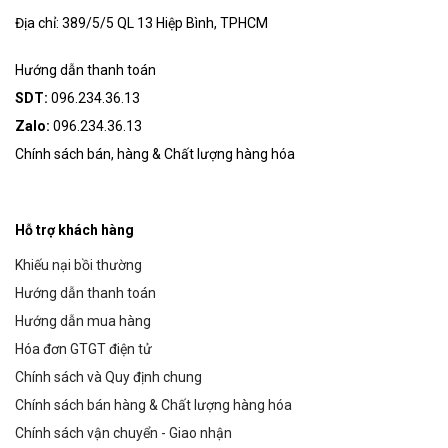
Địa chỉ: 389/5/5 QL 13 Hiệp Bình, TPHCM
Hướng dẫn thanh toán
SDT:
096.234.36.13
Zalo:
096.234.36.13
Chính sách bán, hàng & Chất lượng hàng hóa
Hỗ trợ khách hàng
Khiếu nại bồi thường
Hướng dẫn thanh toán
Hướng dẫn mua hàng
Hóa đơn GTGT điện tử
Chính sách và Quy định chung
Chính sách bán hàng & Chất lượng hàng hóa
Chính sách vận chuyển - Giao nhận