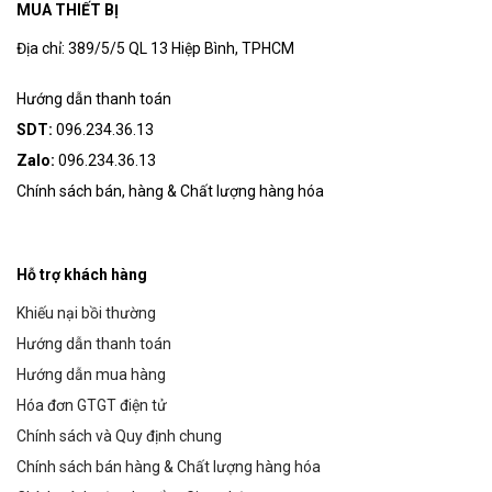
MUA THIẾT BỊ
Địa chỉ: 389/5/5 QL 13 Hiệp Bình, TPHCM
Hướng dẫn thanh toán
SDT:
096.234.36.13
Zalo:
096.234.36.13
Chính sách bán, hàng & Chất lượng hàng hóa
Hỗ trợ khách hàng
Khiếu nại bồi thường
Hướng dẫn thanh toán
Hướng dẫn mua hàng
Hóa đơn GTGT điện tử
Chính sách và Quy định chung
Chính sách bán hàng & Chất lượng hàng hóa