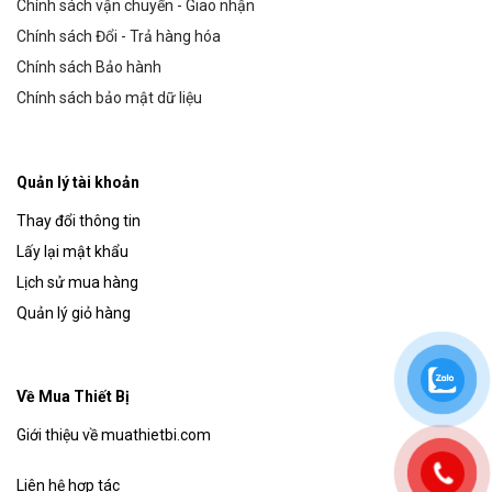
Chính sách vận chuyển - Giao nhận
Chính sách Đổi - Trả hàng hóa
Chính sách Bảo hành
Chính sách bảo mật dữ liệu
Quản lý tài khoản
Thay đổi thông tin
Lấy lại mật khẩu
Lịch sử mua hàng
Quản lý giỏ hàng
Về Mua Thiết Bị
Giới thiệu về muathietbi.com
Liên hệ hợp tác