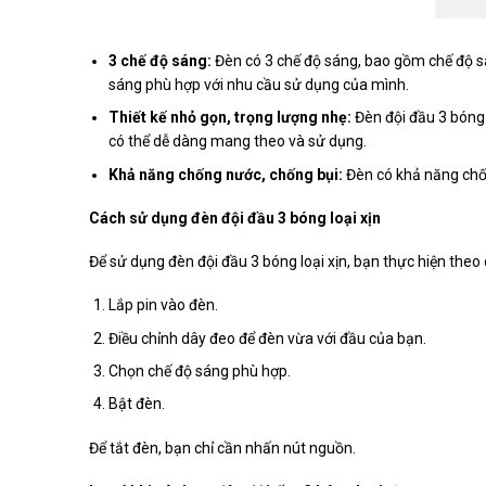
3 chế độ sáng:
Đèn có 3 chế độ sáng, bao gồm chế độ sá
sáng phù hợp với nhu cầu sử dụng của mình.
Thiết kế nhỏ gọn, trọng lượng nhẹ:
Đèn đội đầu 3 bóng 
có thể dễ dàng mang theo và sử dụng.
Khả năng chống nước, chống bụi:
Đèn có khả năng chốn
Cách sử dụng đèn đội đầu 3 bóng loại xịn
Để sử dụng đèn đội đầu 3 bóng loại xịn, bạn thực hiện theo
Lắp pin vào đèn.
Điều chỉnh dây đeo để đèn vừa với đầu của bạn.
Chọn chế độ sáng phù hợp.
Bật đèn.
Để tắt đèn, bạn chỉ cần nhấn nút nguồn.