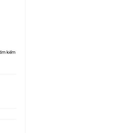
 tìm kiếm