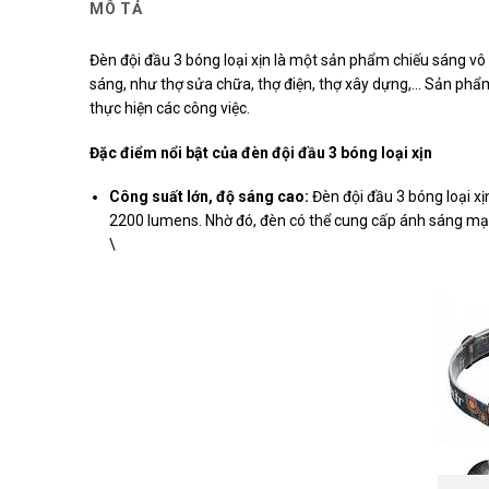
MÔ TẢ
Đèn đội đầu 3 bóng loại xịn là một sản phẩm chiếu sáng vô 
sáng, như thợ sửa chữa, thợ điện, thợ xây dựng,… Sản phẩm 
thực hiện các công việc.
Đặc điểm nổi bật của đèn đội đầu 3 bóng loại xịn
Công suất lớn, độ sáng cao:
Đèn đội đầu 3 bóng loại xị
2200 lumens. Nhờ đó, đèn có thể cung cấp ánh sáng mạn
\