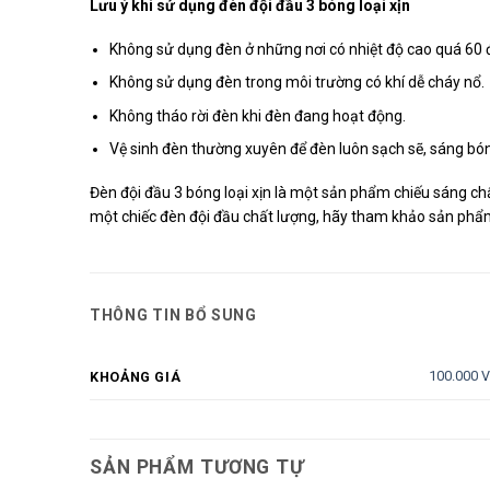
Lưu ý khi sử dụng đèn đội đầu 3 bóng loại xịn
Không sử dụng đèn ở những nơi có nhiệt độ cao quá 60 
Không sử dụng đèn trong môi trường có khí dễ cháy nổ.
Không tháo rời đèn khi đèn đang hoạt động.
Vệ sinh đèn thường xuyên để đèn luôn sạch sẽ, sáng bó
Đèn đội đầu 3 bóng loại xịn là một sản phẩm chiếu sáng c
một chiếc đèn đội đầu chất lượng, hãy tham khảo sản phẩ
THÔNG TIN BỔ SUNG
100.000 
KHOẢNG GIÁ
SẢN PHẨM TƯƠNG TỰ