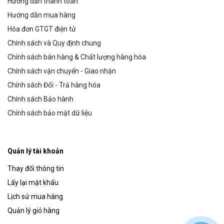
Hướng dẫn thanh toán
Hướng dẫn mua hàng
Hóa đơn GTGT điện tử
Chính sách và Quy định chung
Chính sách bán hàng & Chất lượng hàng hóa
Chính sách vận chuyển - Giao nhận
Chính sách Đổi - Trả hàng hóa
Chính sách Bảo hành
Chính sách bảo mật dữ liệu
Quản lý tài khoản
Thay đổi thông tin
Lấy lại mật khẩu
Lịch sử mua hàng
Quản lý giỏ hàng