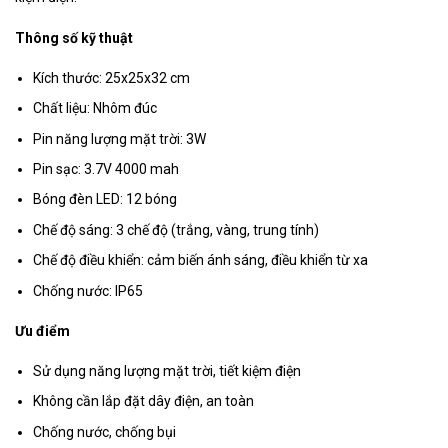
Thông số kỹ thuật
Kích thước: 25x25x32 cm
Chất liệu: Nhôm đúc
Pin năng lượng mặt trời: 3W
Pin sạc: 3.7V 4000 mah
Bóng đèn LED: 12 bóng
Chế độ sáng: 3 chế độ (trắng, vàng, trung tính)
Chế độ điều khiển: cảm biến ánh sáng, điều khiển từ xa
Chống nước: IP65
Ưu điểm
Sử dụng năng lượng mặt trời, tiết kiệm điện
Không cần lắp đặt dây điện, an toàn
Chống nước, chống bụi