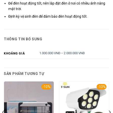
Để đèn hoạt động tốt, nên lắp đặt đèn ở nơi có nhiều ánh nắng
mặt trời.
Định kỳ vệ sinh đèn để đảm bảo đèn hoạt động tốt.
THÔNG TIN BỔ SUNG
1.000.000 VNĐ – 2.000.000 VNĐ
KHOẢNG GIÁ
SẢN PHẨM TƯƠNG TỰ
-10%
-10%