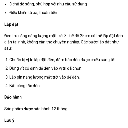
3 chế độ sáng, phù hợp với nhu cầu sử dụng
Điều khiển từ xa, thuận tiện
Lắp đặt
Đèn trụ cổng năng lượng mặt trời 3 chế độ 25cm có thể lắp đặt đơn
giản tại nhà, không cần thợ chuyên nghiệp. Các bước lắp đặt như
sau:
Chuẩn bị vị trí lắp đặt đèn, đảm bảo đèn được chiếu sáng tốt.
Dùng vít cố định đế đèn vào vị trí đã chọn.
Lắp pin năng lượng mặt trời vào đế đèn.
Bật công tắc đèn.
Bảo hành
Sản phẩm được bảo hành 12 tháng.
Lưu ý