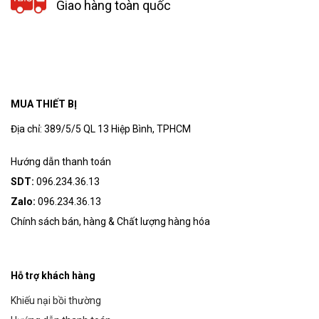
Giao hàng toàn quốc
MUA THIẾT BỊ
Địa chỉ: 389/5/5 QL 13 Hiệp Bình, TPHCM
Hướng dẫn thanh toán
SDT:
096.234.36.13
Zalo:
096.234.36.13
Chính sách bán, hàng & Chất lượng hàng hóa
Hỗ trợ khách hàng
Khiếu nại bồi thường