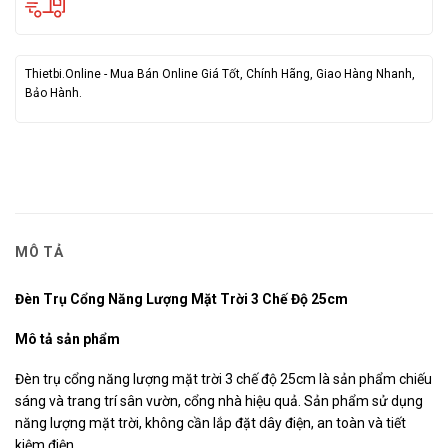
Thietbi.Online - Mua Bán Online Giá Tốt, Chính Hãng, Giao Hàng Nhanh,
Bảo Hành.
MÔ TẢ
Đèn Trụ Cổng Năng Lượng Mặt Trời 3 Chế Độ 25cm
Mô tả sản phẩm
Đèn trụ cổng năng lượng mặt trời 3 chế độ 25cm là sản phẩm chiếu
sáng và trang trí sân vườn, cổng nhà hiệu quả. Sản phẩm sử dụng
năng lượng mặt trời, không cần lắp đặt dây điện, an toàn và tiết
kiệm điện.