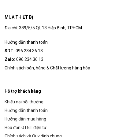
MUA THIẾT BỊ
Địa chỉ: 389/5/5 QL 13 Hiệp Bình, TPHCM
Hướng dẫn thanh toán
SDT:
096.234.36.13
Zalo:
096.234.36.13
Chính sách bán, hàng & Chất lượng hàng hóa
Hỗ trợ khách hàng
Khiếu nại bồi thường
Hướng dẫn thanh toán
Hướng dẫn mua hàng
Hóa đơn GTGT điện tử
Chính sách và Quy định chung