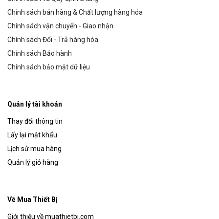
Chính sách bán hàng & Chất lượng hàng hóa
Chính sách vận chuyển - Giao nhận
Chính sách Đổi - Trả hàng hóa
Chính sách Bảo hành
Chính sách bảo mật dữ liệu
Quản lý tài khoản
Thay đổi thông tin
Lấy lại mật khẩu
Lịch sử mua hàng
Quản lý giỏ hàng
Về Mua Thiết Bị
Giới thiệu về muathietbi.com