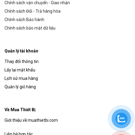
Chính sách vận chuyển - Giao nhận
Chính sách Đổi - Trả hàng hóa
Chính sách Bảo hành
Chính sách bảo mật dữ liệu
Quản lý tài khoản
Thay đổi thông tin
Lấy lại mật khẩu
Lịch sử mua hàng
Quản lý giỏ hàng
Về Mua Thiết Bị
Giới thiệu về muathietbi.com
Liên hệ hợp tác