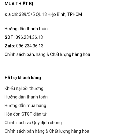
MUA THIẾT BỊ
Địa chỉ: 389/5/5 QL 13 Hiệp Bình, TPHCM
Hướng dẫn thanh toán
SDT:
096.234.36.13
Zalo:
096.234.36.13
Chính sách bán, hàng & Chất lượng hàng hóa
Hỗ trợ khách hàng
Khiếu nại bồi thường
Hướng dẫn thanh toán
Hướng dẫn mua hàng
Hóa đơn GTGT điện tử
Chính sách và Quy định chung
Chính sách bán hàng & Chất lượng hàng hóa