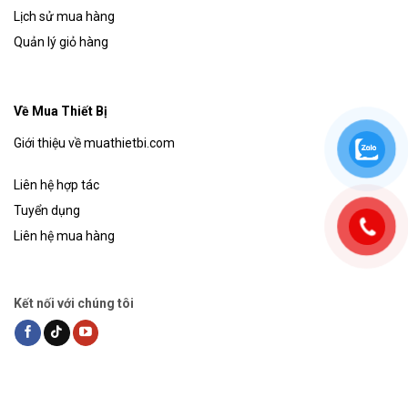
Lịch sử mua hàng
Quản lý giỏ hàng
Về Mua Thiết Bị
Giới thiệu về muathietbi.com
Liên hệ hợp tác
Tuyển dụng
Liên hệ mua hàng
Kết nối với chúng tôi