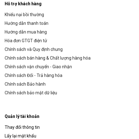
Hỗ trợ khách hàng
Khiếu nại bồi thường
Hướng dẫn thanh toán
Hướng dẫn mua hàng
Hóa đơn GTGT điện tử
Chính sách và Quy định chung
Chính sách bán hàng & Chất lượng hàng hóa
Chính sách vận chuyển - Giao nhận
Chính sách Đổi - Trả hàng hóa
Chính sách Bảo hành
Chính sách bảo mật dữ liệu
Quản lý tài khoản
Thay đổi thông tin
Lấy lại mật khẩu