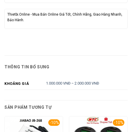
Thietbi.Online - Mua Bán Online Giá Tốt, Chính Hãng, Giao Hàng Nhanh,
Bảo Hành.
THÔNG TIN BỔ SUNG
1.000.000 VNĐ – 2.000.000 VNĐ
KHOẢNG GIÁ
SẢN PHẨM TƯƠNG TỰ
-10%
-10%