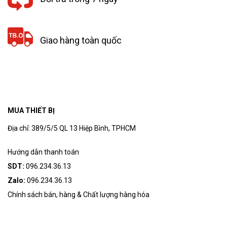
Giao hàng toàn quốc
MUA THIẾT BỊ
Địa chỉ: 389/5/5 QL 13 Hiệp Bình, TPHCM
Hướng dẫn thanh toán
SDT:
096.234.36.13
Zalo:
096.234.36.13
Chính sách bán, hàng & Chất lượng hàng hóa