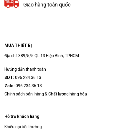
Giao hàng toàn quốc
MUA THIẾT BỊ
Địa chỉ: 389/5/5 QL 13 Hiệp Bình, TPHCM
Hướng dẫn thanh toán
SDT:
096.234.36.13
Zalo:
096.234.36.13
Chính sách bán, hàng & Chất lượng hàng hóa
Hỗ trợ khách hàng
Khiếu nại bồi thường