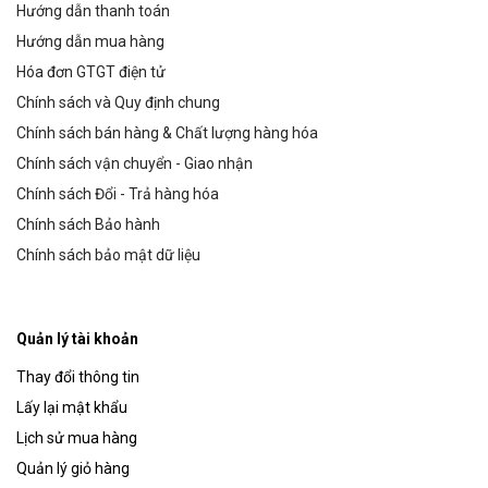
Hướng dẫn thanh toán
Hướng dẫn mua hàng
Hóa đơn GTGT điện tử
Chính sách và Quy định chung
Chính sách bán hàng & Chất lượng hàng hóa
Chính sách vận chuyển - Giao nhận
Chính sách Đổi - Trả hàng hóa
Chính sách Bảo hành
Chính sách bảo mật dữ liệu
Quản lý tài khoản
Thay đổi thông tin
Lấy lại mật khẩu
Lịch sử mua hàng
Quản lý giỏ hàng