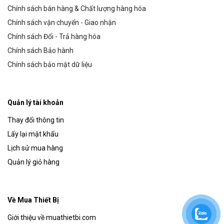
Chính sách bán hàng & Chất lượng hàng hóa
Chính sách vận chuyển - Giao nhận
Chính sách Đổi - Trả hàng hóa
Chính sách Bảo hành
Chính sách bảo mật dữ liệu
Quản lý tài khoản
Thay đổi thông tin
Lấy lại mật khẩu
Lịch sử mua hàng
Quản lý giỏ hàng
Về Mua Thiết Bị
Giới thiệu về muathietbi.com