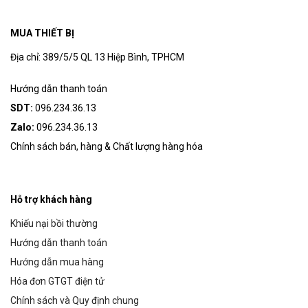
MUA THIẾT BỊ
Địa chỉ: 389/5/5 QL 13 Hiệp Bình, TPHCM
Hướng dẫn thanh toán
SDT:
096.234.36.13
Zalo:
096.234.36.13
Chính sách bán, hàng & Chất lượng hàng hóa
Hỗ trợ khách hàng
Khiếu nại bồi thường
Hướng dẫn thanh toán
Hướng dẫn mua hàng
Hóa đơn GTGT điện tử
Chính sách và Quy định chung