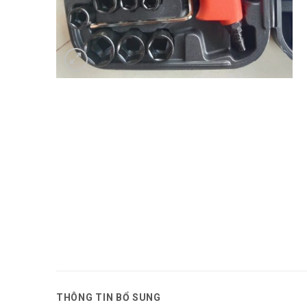
THÔNG TIN BỔ SUNG