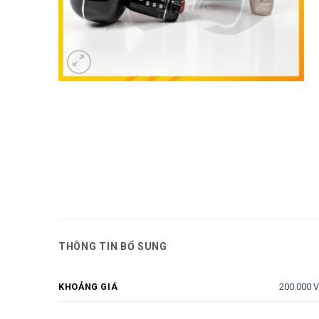
THÔNG TIN BỔ SUNG
200.000 
KHOẢNG GIÁ