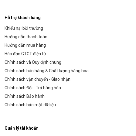
Hỗ trợ khách hàng
Khiếu nại bồi thường
Hướng dẫn thanh toán
Hướng dẫn mua hàng
Hóa đơn GTGT điện tử
Chính sách và Quy định chung
Chính sách bán hàng & Chất lượng hàng hóa
Chính sách vận chuyển - Giao nhận
Chính sách Đổi - Trả hàng hóa
Chính sách Bảo hành
Chính sách bảo mật dữ liệu
Quản lý tài khoản