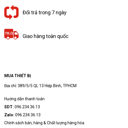
Đổi trả trong 7 ngày
Giao hàng toàn quốc
MUA THIẾT BỊ
Địa chỉ: 389/5/5 QL 13 Hiệp Bình, TPHCM
Hướng dẫn thanh toán
SDT:
096.234.36.13
Zalo:
096.234.36.13
Chính sách bán, hàng & Chất lượng hàng hóa