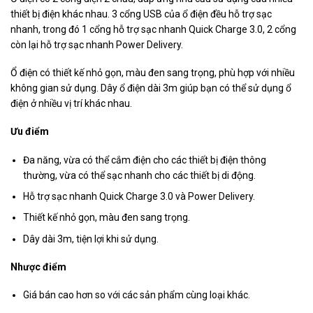
thiết bị điện khác nhau. 3 cổng USB của ổ điện đều hỗ trợ sạc
nhanh, trong đó 1 cổng hỗ trợ sạc nhanh Quick Charge 3.0, 2 cổng
còn lại hỗ trợ sạc nhanh Power Delivery.
Ổ điện có thiết kế nhỏ gọn, màu đen sang trọng, phù hợp với nhiều
không gian sử dụng. Dây ổ điện dài 3m giúp bạn có thể sử dụng ổ
điện ở nhiều vị trí khác nhau.
Ưu điểm
Đa năng, vừa có thể cắm điện cho các thiết bị điện thông
thường, vừa có thể sạc nhanh cho các thiết bị di động.
Hỗ trợ sạc nhanh Quick Charge 3.0 và Power Delivery.
Thiết kế nhỏ gọn, màu đen sang trọng.
Dây dài 3m, tiện lợi khi sử dụng.
Nhược điểm
Giá bán cao hơn so với các sản phẩm cùng loại khác.