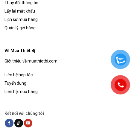
Thay đổi thông tin
Lấy lại mật khẩu
Lịch sử mua hàng
Quản lý giỏ hàng
Về Mua Thiết Bị
Giới thiệu về muathietbi.com
Liên hệ hợp tác
Tuyển dụng
Liên hệ mua hàng
Kết nối với chúng tôi