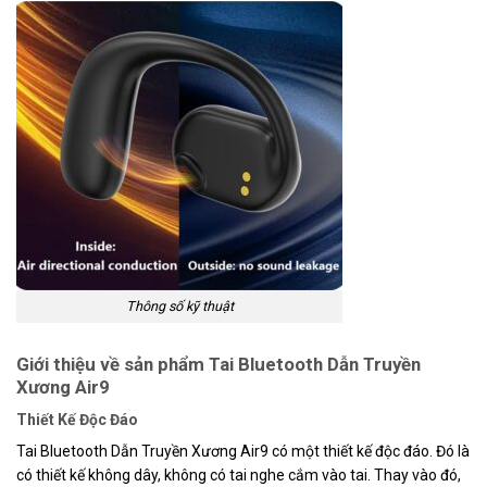
Thông số kỹ thuật
Giới thiệu về sản phẩm Tai Bluetooth Dẫn Truyền
Xương Air9
Thiết Kế Độc Đáo
Tai Bluetooth Dẫn Truyền Xương Air9 có một thiết kế độc đáo. Đó là
có thiết kế không dây, không có tai nghe cắm vào tai. Thay vào đó,