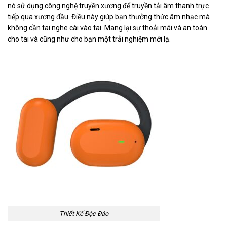
nó sử dụng công nghệ truyền xương để truyền tải âm thanh trực
tiếp qua xương đầu. Điều này giúp bạn thưởng thức âm nhạc mà
không cần tai nghe cài vào tai. Mang lại sự thoải mái và an toàn
cho tai và cũng như cho bạn một trải nghiệm mới lạ.
Thiết Kế Độc Đáo