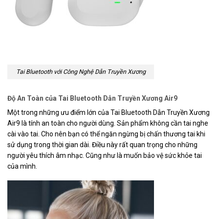
Tai Bluetooth với Công Nghệ Dẫn Truyền Xương
Độ An Toàn của Tai Bluetooth Dẫn Truyền Xương Air9
Một trong những ưu điểm lớn của Tai Bluetooth Dẫn Truyền Xương
Air9 là tính an toàn cho người dùng. Sản phẩm không cần tai nghe
cài vào tai. Cho nên bạn có thể ngăn ngừng bị chấn thương tai khi
sử dụng trong thời gian dài. Điều này rất quan trọng cho những
người yêu thích âm nhạc. Cũng như là muốn bảo vệ sức khỏe tai
của mình.