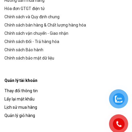
Hướng dẫn mua hàng
Hóa đơn GTGT điện tử
Chính sách và Quy định chung
Chính sách bán hàng & Chất lượng hàng hóa
Chính sách vận chuyển - Giao nhận
Chính sách Đổi - Trả hàng hóa
Chính sách Bảo hành
Chính sách bảo mật dữ liệu
Quản lý tài khoản
Thay đổi thông tin
Lấy lại mật khẩu
Lịch sử mua hàng
Quản lý giỏ hàng