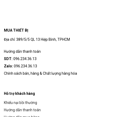
MUA THIẾT BỊ
Địa chỉ: 389/5/5 QL 13 Hiệp Bình, TPHCM
Hướng dẫn thanh toán
SDT:
096.234.36.13
Zalo:
096.234.36.13
Chính sách bán, hàng & Chất lượng hàng hóa
Hỗ trợ khách hàng
Khiếu nại bồi thường
Hướng dẫn thanh toán