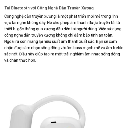
Tai Bluetooth với Công Nghệ Dẫn Truyền Xương
Công nghệ dẫn truyền xương là một phát triển mới mẻ trong lĩnh
vực tai nghe không dây. Nó cho phép âm thanh được truyền tải từ
thiết bị gốc thông qua xương đầu đến tai người dùng. Việc sử dụng
công nghệ dẫn truyền xương không chỉ đảm bảo tính an toàn.
Ngoài ra còn mang lại hiệu suất âm thanh xuất sắc. Bạn sẽ cảm
nhận được âm nhạc sống động với âm bass mạnh mẽ và âm treble
sắc nét. Điều này giúp tạo ra một trải nghiệm âm nhạc sống động
và chân thực hơn.