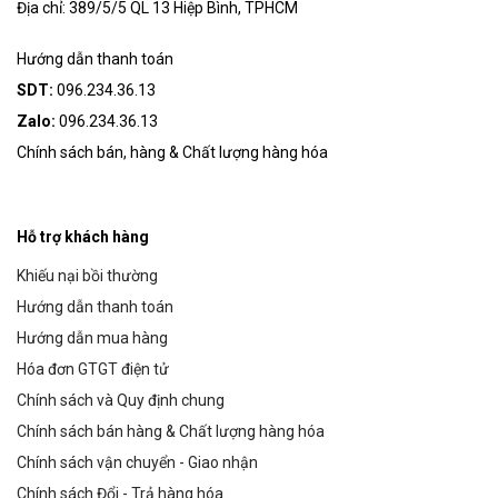
Địa chỉ: 389/5/5 QL 13 Hiệp Bình, TPHCM
Hướng dẫn thanh toán
SDT:
096.234.36.13
Zalo:
096.234.36.13
Chính sách bán, hàng & Chất lượng hàng hóa
Hỗ trợ khách hàng
Khiếu nại bồi thường
Hướng dẫn thanh toán
Hướng dẫn mua hàng
Hóa đơn GTGT điện tử
Chính sách và Quy định chung
Chính sách bán hàng & Chất lượng hàng hóa
Chính sách vận chuyển - Giao nhận
Chính sách Đổi - Trả hàng hóa