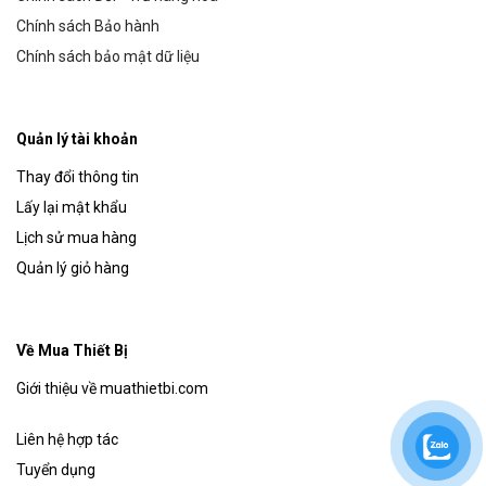
Chính sách Bảo hành
Chính sách bảo mật dữ liệu
Quản lý tài khoản
Thay đổi thông tin
Lấy lại mật khẩu
Lịch sử mua hàng
Quản lý giỏ hàng
Về Mua Thiết Bị
Giới thiệu về muathietbi.com
Liên hệ hợp tác
Tuyển dụng