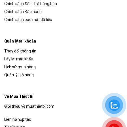
Chính sách Đổi - Trả hàng hóa
Chính sách Bảo hành
Chính sách bảo mật dữ liệu
Quản lý tài khoản
Thay đổi thông tin
Lấy lại mật khẩu
Lịch sử mua hàng
Quản lý giỏ hàng
Về Mua Thiết Bị
Giới thiệu về muathietbi.com
Liên hệ hợp tác