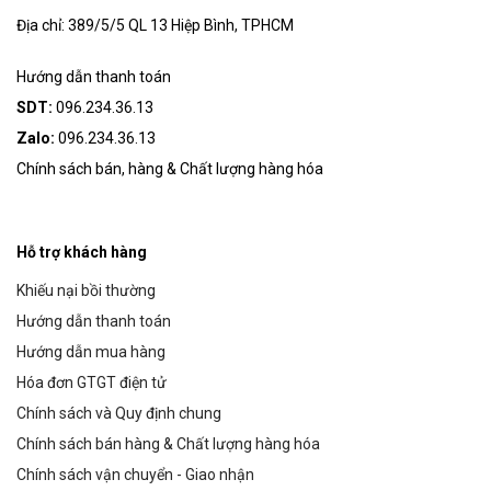
Địa chỉ: 389/5/5 QL 13 Hiệp Bình, TPHCM
Hướng dẫn thanh toán
SDT:
096.234.36.13
Zalo:
096.234.36.13
Chính sách bán, hàng & Chất lượng hàng hóa
Hỗ trợ khách hàng
Khiếu nại bồi thường
Hướng dẫn thanh toán
Hướng dẫn mua hàng
Hóa đơn GTGT điện tử
Chính sách và Quy định chung
Chính sách bán hàng & Chất lượng hàng hóa
Chính sách vận chuyển - Giao nhận