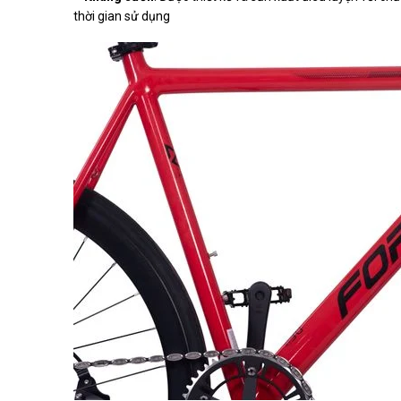
thời gian sử dụng