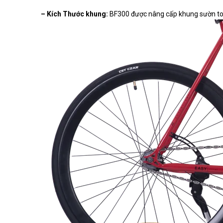
– Kích Thước khung:
BF300 được nâng cấp khung sườn to 