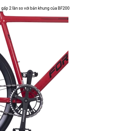
gấp 2 lần so với bản khung của BF200