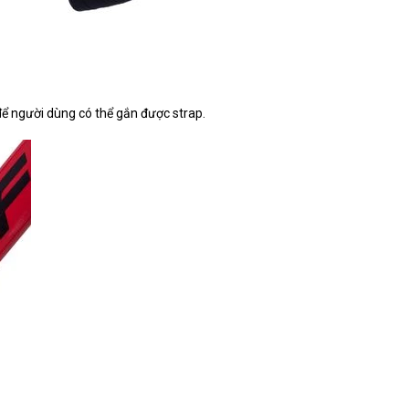
để người dùng có thể gắn được strap.