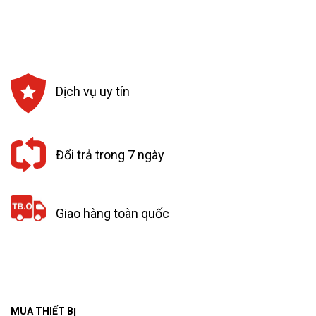
Dịch vụ uy tín
Đổi trả trong 7 ngày
Giao hàng toàn quốc
MUA THIẾT BỊ