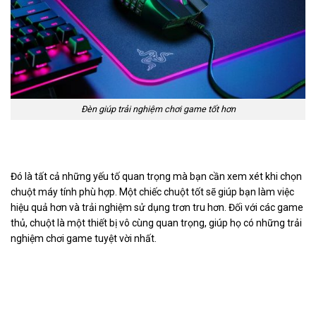
Đèn giúp trải nghiệm chơi game tốt hơn
Đó là tất cả những yếu tố quan trọng mà bạn cần xem xét khi chọn
chuột máy tính phù hợp. Một chiếc chuột tốt sẽ giúp bạn làm việc
hiệu quả hơn và trải nghiệm sử dụng trơn tru hơn. Đối với các game
thủ, chuột là một thiết bị vô cùng quan trọng, giúp họ có những trải
nghiệm chơi game tuyệt vời nhất.