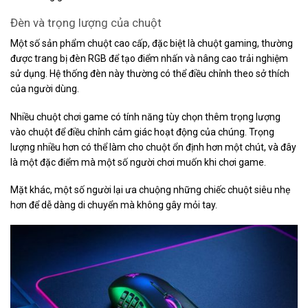
Đèn và trọng lượng của chuột
Một số sản phẩm chuột cao cấp, đặc biệt là chuột gaming, thường
được trang bị đèn RGB để tạo điểm nhấn và nâng cao trải nghiệm
sử dụng. Hệ thống đèn này thường có thể điều chỉnh theo sở thích
của người dùng.
Nhiều chuột chơi game có tính năng tùy chọn thêm trọng lượng
vào chuột để điều chỉnh cảm giác hoạt động của chúng. Trọng
lượng nhiều hơn có thể làm cho chuột ổn định hơn một chút, và đây
là một đặc điểm mà một số người chơi muốn khi chơi game.
Mặt khác, một số người lại ưa chuộng những chiếc chuột siêu nhẹ
hơn để dễ dàng di chuyển mà không gây mỏi tay.