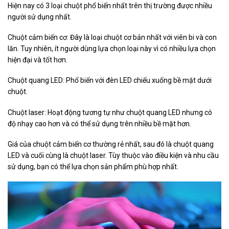
Hiện nay có 3 loại chuột phổ biến nhất trên thị trường được nhiều
người sử dụng nhất.
Chuột cảm biến cơ: Đây là loại chuột cơ bản nhất với viên bi và con
lăn. Tuy nhiên, ít người dùng lựa chọn loại này vì có nhiều lựa chọn
hiện đại và tốt hơn.
Chuột quang LED: Phổ biến với đèn LED chiếu xuống bề mặt dưới
chuột.
Chuột laser: Hoạt động tương tự như chuột quang LED nhưng có
độ nhạy cao hơn và có thể sử dụng trên nhiều bề mặt hơn.
Giá của chuột cảm biến cơ thường rẻ nhất, sau đó là chuột quang
LED và cuối cùng là chuột laser. Tùy thuộc vào điều kiện và nhu cầu
sử dụng, bạn có thể lựa chọn sản phẩm phù hợp nhất.