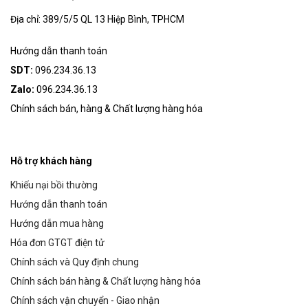
Địa chỉ: 389/5/5 QL 13 Hiệp Bình, TPHCM
Hướng dẫn thanh toán
SDT:
096.234.36.13
Zalo:
096.234.36.13
Chính sách bán, hàng & Chất lượng hàng hóa
Hỗ trợ khách hàng
Khiếu nại bồi thường
Hướng dẫn thanh toán
Hướng dẫn mua hàng
Hóa đơn GTGT điện tử
Chính sách và Quy định chung
Chính sách bán hàng & Chất lượng hàng hóa
Chính sách vận chuyển - Giao nhận