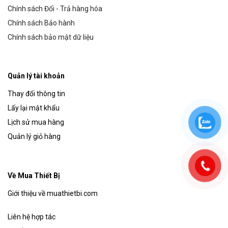
Chính sách Đổi - Trả hàng hóa
Chính sách Bảo hành
Chính sách bảo mật dữ liệu
Quản lý tài khoản
Thay đổi thông tin
Lấy lại mật khẩu
Lịch sử mua hàng
Quản lý giỏ hàng
Về Mua Thiết Bị
Giới thiệu về muathietbi.com
Liên hệ hợp tác