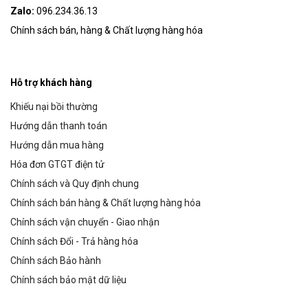
Zalo:
096.234.36.13
Chính sách bán, hàng & Chất lượng hàng hóa
Hỗ trợ khách hàng
Khiếu nại bồi thường
Hướng dẫn thanh toán
Hướng dẫn mua hàng
Hóa đơn GTGT điện tử
Chính sách và Quy định chung
Chính sách bán hàng & Chất lượng hàng hóa
Chính sách vận chuyển - Giao nhận
Chính sách Đổi - Trả hàng hóa
Chính sách Bảo hành
Chính sách bảo mật dữ liệu