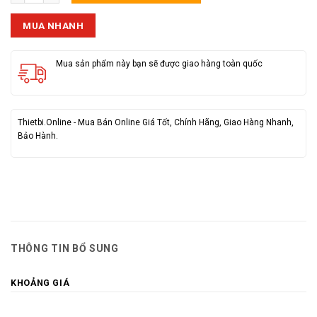
MUA NHANH
Mua sản phẩm này bạn sẽ được giao hàng toàn quốc
Thietbi.Online - Mua Bán Online Giá Tốt, Chính Hãng, Giao Hàng Nhanh,
Bảo Hành.
THÔNG TIN BỔ SUNG
KHOẢNG GIÁ