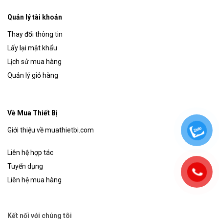
Quản lý tài khoản
Thay đổi thông tin
Lấy lại mật khẩu
Lịch sử mua hàng
Quản lý giỏ hàng
Về Mua Thiết Bị
Giới thiệu về muathietbi.com
Liên hệ hợp tác
Tuyển dụng
Liên hệ mua hàng
Kết nối với chúng tôi