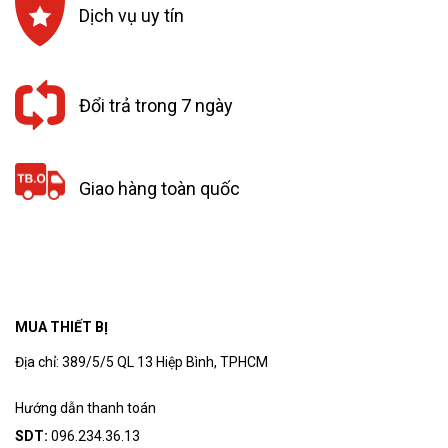
Dịch vụ uy tín
Đổi trả trong 7 ngày
Giao hàng toàn quốc
MUA THIẾT BỊ
Địa chỉ: 389/5/5 QL 13 Hiệp Bình, TPHCM
Hướng dẫn thanh toán
SDT:
096.234.36.13