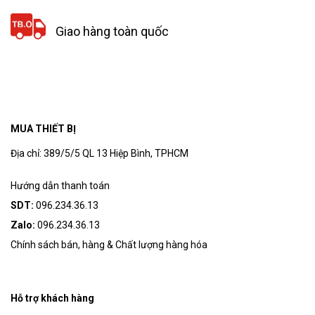
Giao hàng toàn quốc
MUA THIẾT BỊ
Địa chỉ: 389/5/5 QL 13 Hiệp Bình, TPHCM
Hướng dẫn thanh toán
SDT:
096.234.36.13
Zalo:
096.234.36.13
Chính sách bán, hàng & Chất lượng hàng hóa
Hỗ trợ khách hàng