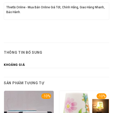
Thietbi.Online - Mua Bán Online Giá Tốt, Chính Hãng, Giao Hàng Nhanh,
Bảo Hành.
THÔNG TIN BỔ SUNG
KHOẢNG GIÁ
SẢN PHẨM TƯƠNG TỰ
-10%
-10%