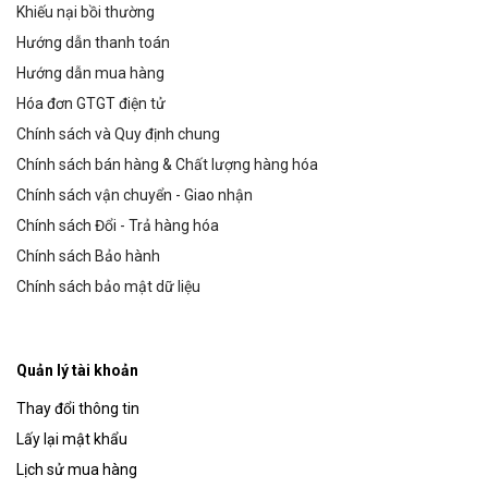
Khiếu nại bồi thường
Hướng dẫn thanh toán
Hướng dẫn mua hàng
Hóa đơn GTGT điện tử
Chính sách và Quy định chung
Chính sách bán hàng & Chất lượng hàng hóa
Chính sách vận chuyển - Giao nhận
Chính sách Đổi - Trả hàng hóa
Chính sách Bảo hành
Chính sách bảo mật dữ liệu
Quản lý tài khoản
Thay đổi thông tin
Lấy lại mật khẩu
Lịch sử mua hàng