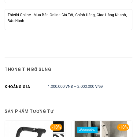
Thietbi.Online - Mua Bán Online Giá Tốt, Chính Hãng, Giao Hàng Nhanh,
Bảo Hành.
THÔNG TIN BỔ SUNG
1.000.000 VNĐ – 2.000.000 VNĐ
KHOẢNG GIÁ
SẢN PHẨM TƯƠNG TỰ
-10%
-10%