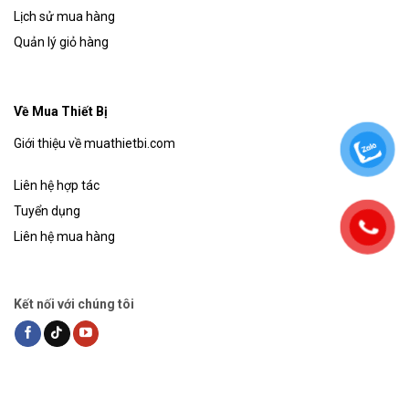
Lịch sử mua hàng
Quản lý giỏ hàng
Về Mua Thiết Bị
Giới thiệu về muathietbi.com
Liên hệ hợp tác
Tuyển dụng
Liên hệ mua hàng
Kết nối với chúng tôi