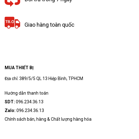
Giao hàng toàn quốc
MUA THIẾT BỊ
Địa chỉ: 389/5/5 QL 13 Hiệp Bình, TPHCM
Hướng dẫn thanh toán
SDT:
096.234.36.13
Zalo:
096.234.36.13
Chính sách bán, hàng & Chất lượng hàng hóa