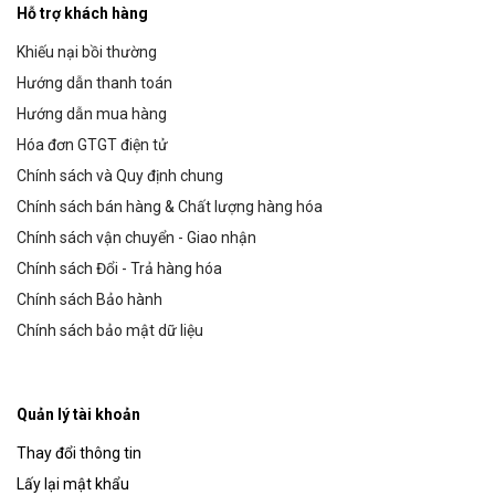
Hỗ trợ khách hàng
Khiếu nại bồi thường
Hướng dẫn thanh toán
Hướng dẫn mua hàng
Hóa đơn GTGT điện tử
Chính sách và Quy định chung
Chính sách bán hàng & Chất lượng hàng hóa
Chính sách vận chuyển - Giao nhận
Chính sách Đổi - Trả hàng hóa
Chính sách Bảo hành
Chính sách bảo mật dữ liệu
Quản lý tài khoản
Thay đổi thông tin
Lấy lại mật khẩu