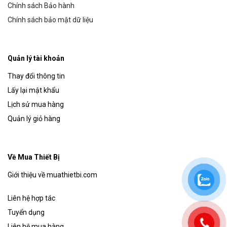
Chính sách Bảo hành
Chính sách bảo mật dữ liệu
Quản lý tài khoản
Thay đổi thông tin
Lấy lại mật khẩu
Lịch sử mua hàng
Quản lý giỏ hàng
Về Mua Thiết Bị
Giới thiệu về muathietbi.com
Liên hệ hợp tác
Tuyển dụng
Liên hệ mua hàng