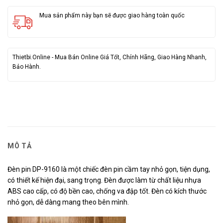
Mua sản phẩm này bạn sẽ được giao hàng toàn quốc
Thietbi.Online - Mua Bán Online Giá Tốt, Chính Hãng, Giao Hàng Nhanh,
Bảo Hành.
MÔ TẢ
Đèn pin DP-9160 là một chiếc đèn pin cầm tay nhỏ gọn, tiện dụng,
có thiết kế hiện đại, sang trọng. Đèn được làm từ chất liệu nhựa
ABS cao cấp, có độ bền cao, chống va đập tốt. Đèn có kích thước
nhỏ gọn, dễ dàng mang theo bên mình.