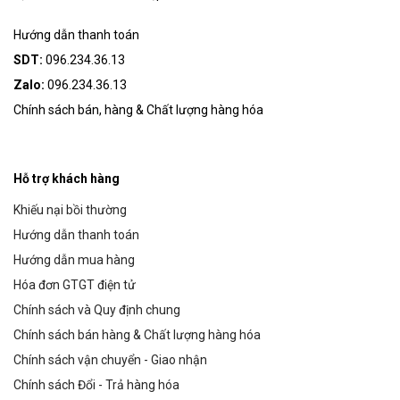
Hướng dẫn thanh toán
SDT:
096.234.36.13
Zalo:
096.234.36.13
Chính sách bán, hàng & Chất lượng hàng hóa
Hỗ trợ khách hàng
Khiếu nại bồi thường
Hướng dẫn thanh toán
Hướng dẫn mua hàng
Hóa đơn GTGT điện tử
Chính sách và Quy định chung
Chính sách bán hàng & Chất lượng hàng hóa
Chính sách vận chuyển - Giao nhận
Chính sách Đổi - Trả hàng hóa