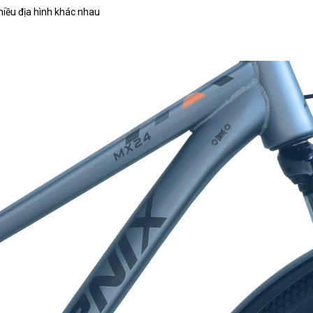
hiều địa hình khác nhau