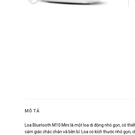
MÔ TẢ
Loa Bluetooth M10 Mini là một loa di động nhỏ gọn, có thiết 
cảm giác chắc chắn và bền bỉ. Loa có kích thước nhỏ gọn, 