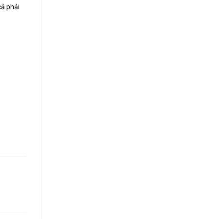
cả phải