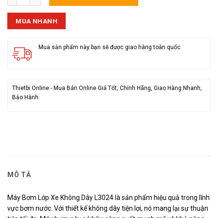
MUA NHANH
Mua sản phẩm này bạn sẽ được giao hàng toàn quốc
Thietbi.Online - Mua Bán Online Giá Tốt, Chính Hãng, Giao Hàng Nhanh,
Bảo Hành.
MÔ TẢ
Máy Bơm Lớp Xe Không Dây L3024 là sản phẩm hiệu quả trong lĩnh
vực bơm nước. Với thiết kế không dây tiện lợi, nó mang lại sự thuận