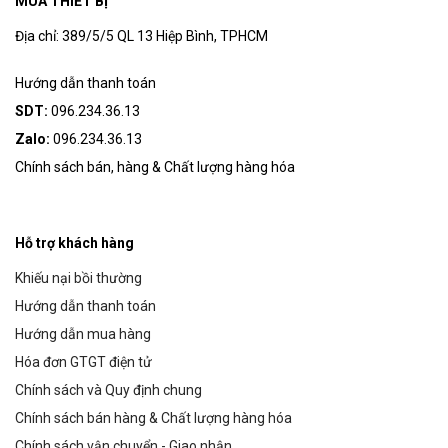
MUA THIẾT BỊ
Địa chỉ: 389/5/5 QL 13 Hiệp Bình, TPHCM
Hướng dẫn thanh toán
SDT:
096.234.36.13
Zalo:
096.234.36.13
Chính sách bán, hàng & Chất lượng hàng hóa
Hỗ trợ khách hàng
Khiếu nại bồi thường
Hướng dẫn thanh toán
Hướng dẫn mua hàng
Hóa đơn GTGT điện tử
Chính sách và Quy định chung
Chính sách bán hàng & Chất lượng hàng hóa
Chính sách vận chuyển - Giao nhận