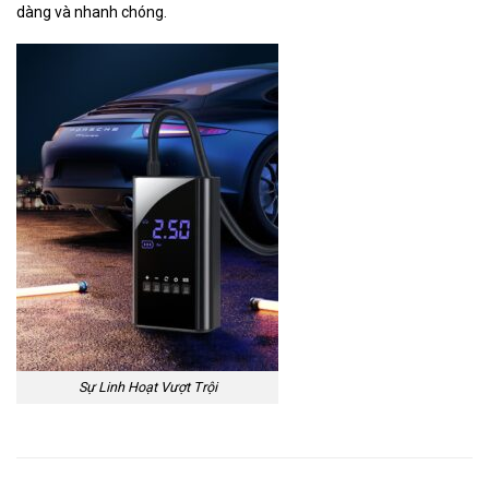
dàng và nhanh chóng.
Sự Linh Hoạt Vượt Trội