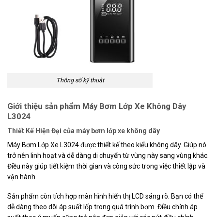
Thông số kỹ thuật
Giới thiệu sản phẩm Máy Bơm Lớp Xe Không Dây
L3024
Thiết Kế Hiện Đại của máy bơm lớp xe không dây
Máy Bơm Lớp Xe L3024 được thiết kế theo kiểu không dây. Giúp nó
trở nên linh hoạt và dễ dàng di chuyển từ vùng này sang vùng khác.
Điều này giúp tiết kiệm thời gian và công sức trong việc thiết lập và
vận hành.
Sản phẩm còn tích hợp màn hình hiển thị LCD sáng rõ. Bạn có thể
dễ dàng theo dõi áp suất lốp trong quá trình bơm. Điều chỉnh áp