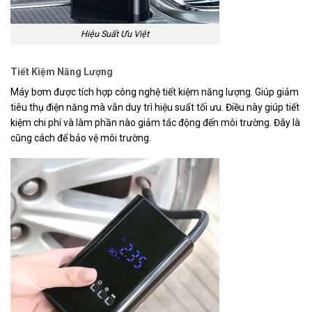
Hiệu Suất Ưu Việt
Tiết Kiệm Năng Lượng
Máy bơm được tích hợp công nghệ tiết kiệm năng lượng. Giúp giảm
tiêu thụ điện năng mà vẫn duy trì hiệu suất tối ưu. Điều này giúp tiết
kiệm chi phí và làm phần nào giảm tác động đến môi trường. Đây là
cũng cách để bảo vệ môi trường.