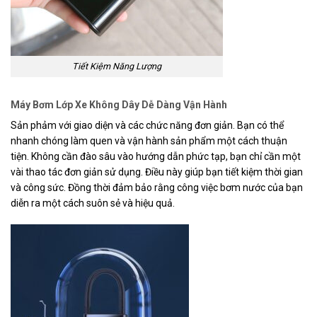
Tiết Kiệm Năng Lượng
Máy Bơm Lớp Xe Không Dây Dễ Dàng Vận Hành
Sản phảm với giao diện và các chức năng đơn giản. Bạn có thể
nhanh chóng làm quen và vận hành sản phẩm một cách thuận
tiện. Không cần đào sâu vào hướng dẫn phức tạp, bạn chỉ cần một
vài thao tác đơn giản sử dụng. Điều này giúp bạn tiết kiệm thời gian
và công sức. Đồng thời đảm bảo rằng công việc bơm nước của bạn
diễn ra một cách suôn sẻ và hiệu quả.