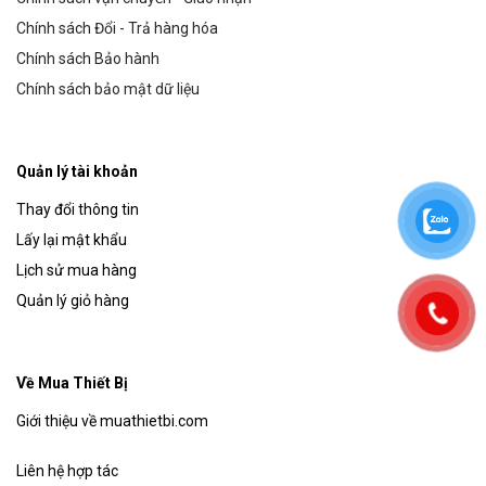
Chính sách Đổi - Trả hàng hóa
Chính sách Bảo hành
Chính sách bảo mật dữ liệu
Quản lý tài khoản
Thay đổi thông tin
Lấy lại mật khẩu
Lịch sử mua hàng
Quản lý giỏ hàng
Về Mua Thiết Bị
Giới thiệu về muathietbi.com
Liên hệ hợp tác