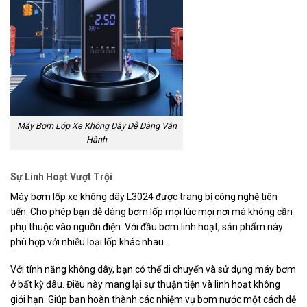
Máy Bơm Lớp Xe Không Dây Dễ Dàng Vận
Hành
Sự Linh Hoạt Vượt Trội
Máy bơm lốp xe không dây L3024 được trang bị công nghệ tiên
tiến. Cho phép bạn dễ dàng bơm lốp mọi lúc mọi nơi mà không cần
phụ thuộc vào nguồn điện. Với đầu bơm linh hoạt, sản phẩm này
phù hợp với nhiều loại lốp khác nhau.
Với tính năng không dây, bạn có thể di chuyển và sử dụng máy bơm
ở bất kỳ đâu. Điều này mang lại sự thuận tiện và linh hoạt không
giới hạn. Giúp bạn hoàn thành các nhiệm vụ bơm nước một cách dễ