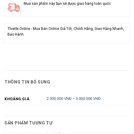
Mua sản phẩm này bạn sẽ được giao hàng toàn quốc
Thietbi.Online - Mua Bán Online Giá Tốt, Chính Hãng, Giao Hàng Nhanh,
Bảo Hành.
THÔNG TIN BỔ SUNG
2.000.000 VNĐ – 5.000.000 VNĐ
KHOẢNG GIÁ
SẢN PHẨM TƯƠNG TỰ