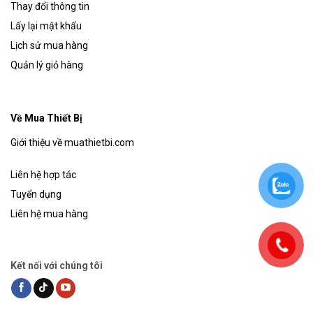
Thay đổi thông tin
Lấy lại mật khẩu
Lịch sử mua hàng
Quản lý giỏ hàng
Về Mua Thiết Bị
Giới thiệu về muathietbi.com
Liên hệ hợp tác
Tuyển dụng
Liên hệ mua hàng
Kết nối với chúng tôi