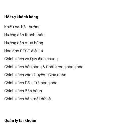
Hỗ trợ khách hàng
Khiếu nại bồi thường
Hướng dẫn thanh toán
Hướng dẫn mua hàng
Hóa đơn GTGT điện tử
Chính sách và Quy định chung
Chính sách bán hàng & Chất lượng hàng hóa
Chính sách vận chuyển - Giao nhận
Chính sách Đổi - Trả hàng hóa
Chính sách Bảo hành
Chính sách bảo mật dữ liệu
Quản lý tài khoản