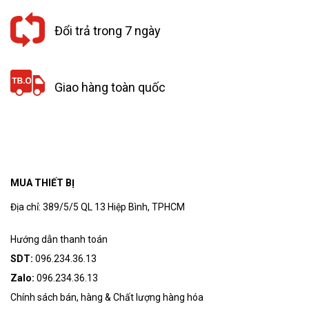
Đổi trả trong 7 ngày
Giao hàng toàn quốc
MUA THIẾT BỊ
Địa chỉ: 389/5/5 QL 13 Hiệp Bình, TPHCM
Hướng dẫn thanh toán
SDT:
096.234.36.13
Zalo:
096.234.36.13
Chính sách bán, hàng & Chất lượng hàng hóa