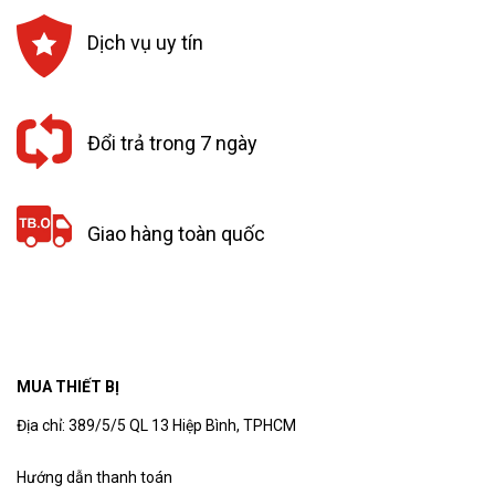
Dịch vụ uy tín
Đổi trả trong 7 ngày
Giao hàng toàn quốc
MUA THIẾT BỊ
Địa chỉ: 389/5/5 QL 13 Hiệp Bình, TPHCM
Hướng dẫn thanh toán