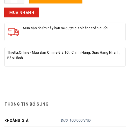
MUA NHANH
Mua sản phẩm này bạn sẽ được giao hàng toàn quốc
Thietbi.Online - Mua Bán Online Giá Tốt, Chính Hãng, Giao Hàng Nhanh,
Bảo Hành.
THÔNG TIN BỔ SUNG
Dưới 100.000 VNĐ
KHOẢNG GIÁ