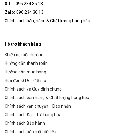
SDT:
096.234.36.13
Zalo:
096.234.36.13
Chính sách bán, hàng & Chất lượng hàng hóa
Hỗ trợ khách hàng
Khiếu nại bồi thường
Hướng dẫn thanh toán
Hướng dẫn mua hàng
Hóa đơn GTGT điện tử
Chính sách và Quy định chung
Chính sách bán hàng & Chất lượng hàng hóa
Chính sách vận chuyển - Giao nhận
Chính sách Đổi - Trả hàng hóa
Chính sách Bảo hành
Chính sách bảo mật dữ liệu