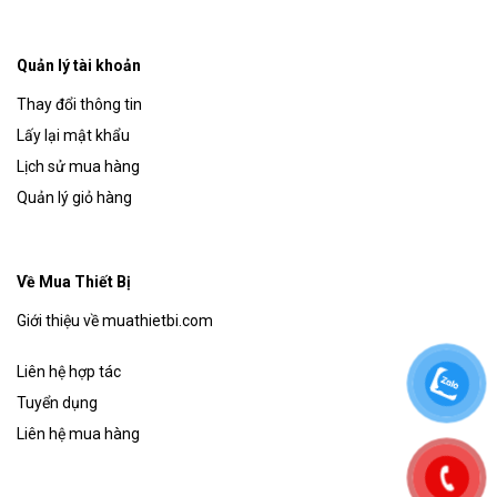
Quản lý tài khoản
Thay đổi thông tin
Lấy lại mật khẩu
Lịch sử mua hàng
Quản lý giỏ hàng
Về Mua Thiết Bị
Giới thiệu về muathietbi.com
Liên hệ hợp tác
Tuyển dụng
Liên hệ mua hàng