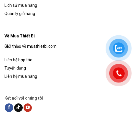
Lịch sử mua hàng
Quản lý giỏ hàng
Về Mua Thiết Bị
Giới thiệu về muathietbi.com
Liên hệ hợp tác
Tuyển dụng
Liên hệ mua hàng
Kết nối với chúng tôi