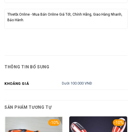
Thietbi.Online - Mua Bán Online Giá Tốt, Chính Hãng, Giao Hàng Nhanh,
Bảo Hành.
THÔNG TIN BỔ SUNG
Dưới 100.000 VNĐ
KHOẢNG GIÁ
SẢN PHẨM TƯƠNG TỰ
-10%
-10%