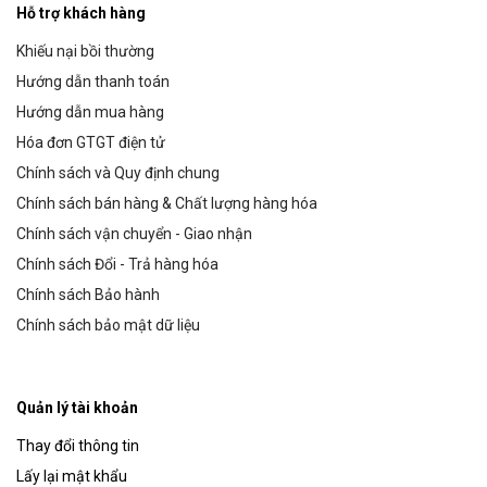
Hỗ trợ khách hàng
Khiếu nại bồi thường
Hướng dẫn thanh toán
Hướng dẫn mua hàng
Hóa đơn GTGT điện tử
Chính sách và Quy định chung
Chính sách bán hàng & Chất lượng hàng hóa
Chính sách vận chuyển - Giao nhận
Chính sách Đổi - Trả hàng hóa
Chính sách Bảo hành
Chính sách bảo mật dữ liệu
Quản lý tài khoản
Thay đổi thông tin
Lấy lại mật khẩu