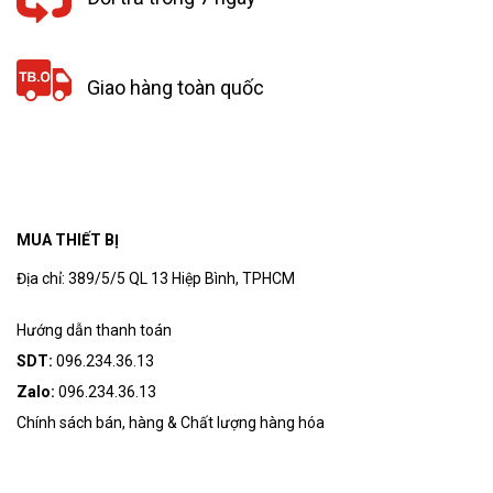
Giao hàng toàn quốc
MUA THIẾT BỊ
Địa chỉ: 389/5/5 QL 13 Hiệp Bình, TPHCM
Hướng dẫn thanh toán
SDT:
096.234.36.13
Zalo:
096.234.36.13
Chính sách bán, hàng & Chất lượng hàng hóa