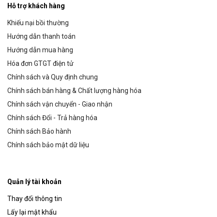
Hỗ trợ khách hàng
Khiếu nại bồi thường
Hướng dẫn thanh toán
Hướng dẫn mua hàng
Hóa đơn GTGT điện tử
Chính sách và Quy định chung
Chính sách bán hàng & Chất lượng hàng hóa
Chính sách vận chuyển - Giao nhận
Chính sách Đổi - Trả hàng hóa
Chính sách Bảo hành
Chính sách bảo mật dữ liệu
Quản lý tài khoản
Thay đổi thông tin
Lấy lại mật khẩu