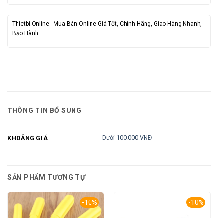
Thietbi.Online - Mua Bán Online Giá Tốt, Chính Hãng, Giao Hàng Nhanh,
Bảo Hành.
THÔNG TIN BỔ SUNG
Dưới 100.000 VNĐ
KHOẢNG GIÁ
SẢN PHẨM TƯƠNG TỰ
-10%
-10%