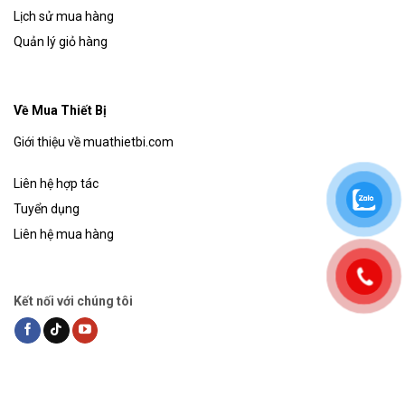
Lịch sử mua hàng
Quản lý giỏ hàng
Về Mua Thiết Bị
Giới thiệu về muathietbi.com
Liên hệ hợp tác
Tuyển dụng
Liên hệ mua hàng
Kết nối với chúng tôi