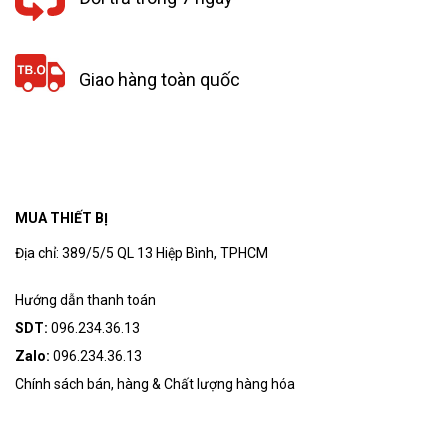
Giao hàng toàn quốc
MUA THIẾT BỊ
Địa chỉ: 389/5/5 QL 13 Hiệp Bình, TPHCM
Hướng dẫn thanh toán
SDT:
096.234.36.13
Zalo:
096.234.36.13
Chính sách bán, hàng & Chất lượng hàng hóa