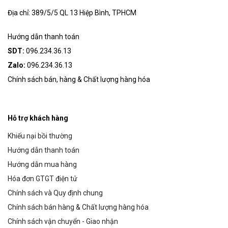
Địa chỉ: 389/5/5 QL 13 Hiệp Bình, TPHCM
Hướng dẫn thanh toán
SDT:
096.234.36.13
Zalo:
096.234.36.13
Chính sách bán, hàng & Chất lượng hàng hóa
Hỗ trợ khách hàng
Khiếu nại bồi thường
Hướng dẫn thanh toán
Hướng dẫn mua hàng
Hóa đơn GTGT điện tử
Chính sách và Quy định chung
Chính sách bán hàng & Chất lượng hàng hóa
Chính sách vận chuyển - Giao nhận