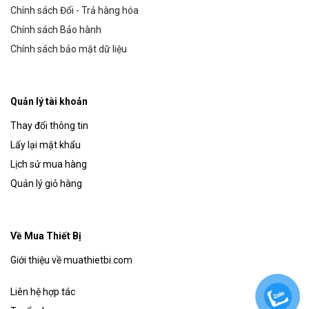
Chính sách Đổi - Trả hàng hóa
Chính sách Bảo hành
Chính sách bảo mật dữ liệu
Quản lý tài khoản
Thay đổi thông tin
Lấy lại mật khẩu
Lịch sử mua hàng
Quản lý giỏ hàng
Về Mua Thiết Bị
Giới thiệu về muathietbi.com
Liên hệ hợp tác