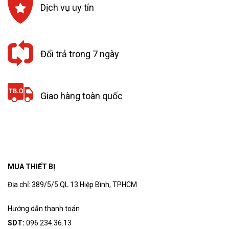
Dịch vụ uy tín
Đổi trả trong 7 ngày
Giao hàng toàn quốc
MUA THIẾT BỊ
Địa chỉ: 389/5/5 QL 13 Hiệp Bình, TPHCM
Hướng dẫn thanh toán
SDT:
096.234.36.13