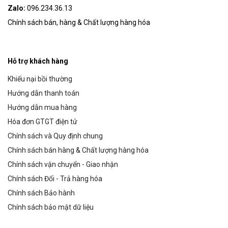
Zalo:
096.234.36.13
Chính sách bán, hàng & Chất lượng hàng hóa
Hỗ trợ khách hàng
Khiếu nại bồi thường
Hướng dẫn thanh toán
Hướng dẫn mua hàng
Hóa đơn GTGT điện tử
Chính sách và Quy định chung
Chính sách bán hàng & Chất lượng hàng hóa
Chính sách vận chuyển - Giao nhận
Chính sách Đổi - Trả hàng hóa
Chính sách Bảo hành
Chính sách bảo mật dữ liệu