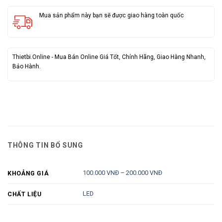
Mua sản phẩm này bạn sẽ được giao hàng toàn quốc
Thietbi.Online - Mua Bán Online Giá Tốt, Chính Hãng, Giao Hàng Nhanh,
Bảo Hành.
THÔNG TIN BỔ SUNG
100.000 VNĐ – 200.000 VNĐ
KHOẢNG GIÁ
LED
CHẤT LIỆU