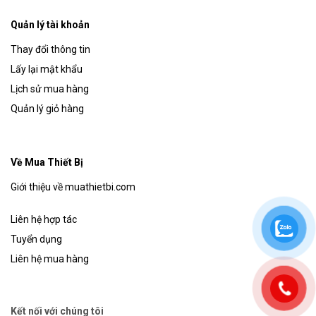
Quản lý tài khoản
Thay đổi thông tin
Lấy lại mật khẩu
Lịch sử mua hàng
Quản lý giỏ hàng
Về Mua Thiết Bị
Giới thiệu về muathietbi.com
Liên hệ hợp tác
Tuyển dụng
Liên hệ mua hàng
Kết nối với chúng tôi